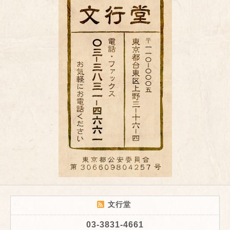
文行堂
03-3831-4661