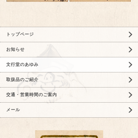
トップページ
お知らせ
文行堂のあゆみ
取扱品のご紹介
交通・営業時間のご案内
メール