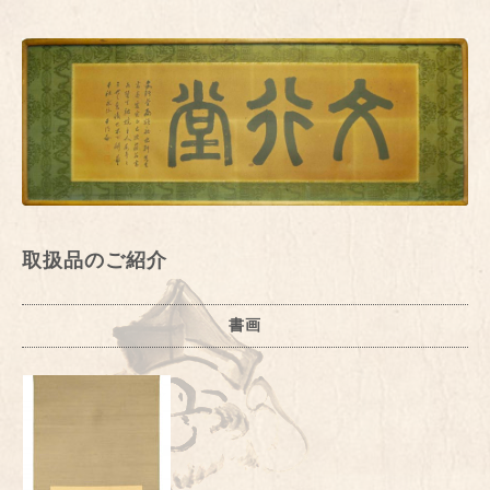
取扱品のご紹介
書画